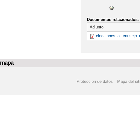
Documentos relacionados:
Adjunto
elecciones_al_consejo_
mapa
Protección de datos
Mapa del sit