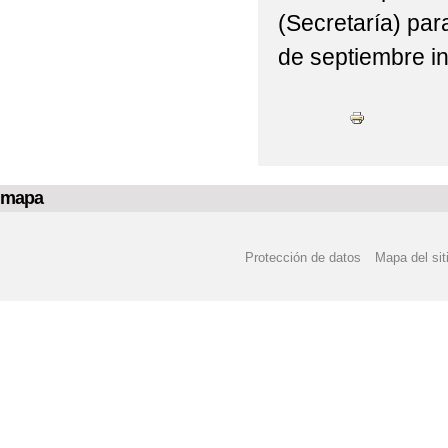
(Secretaría) para
de septiembre in
mapa
Protección de datos
Mapa del sit