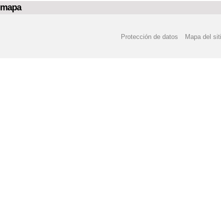
mapa
Protección de datos
Mapa del sit