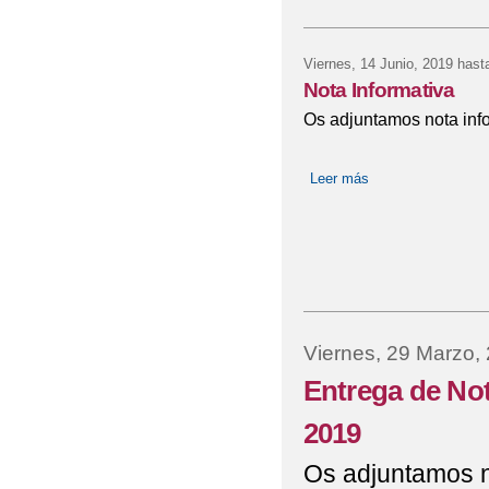
Viernes, 14 Junio, 2019
hast
Nota Informativa
Os adjuntamos nota info
Leer más
sobre Nota Informa
Viernes, 29 Marzo,
Entrega de Not
2019
Os adjuntamos no