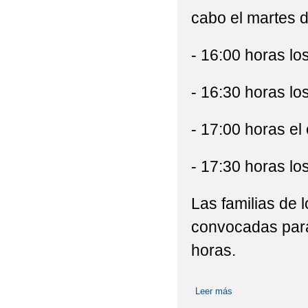
cabo el martes d
- 16:00 horas lo
- 16:30 horas lo
- 17:00 horas el
- 17:30 horas lo
Las familias de 
convocadas para 
horas.
Leer más
sobre Reuniones d