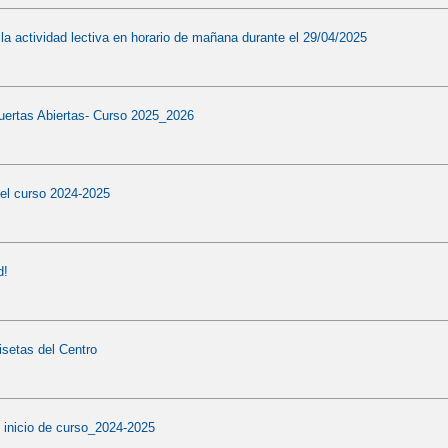
a actividad lectiva en horario de mañana durante el 29/04/2025
uertas Abiertas- Curso 2025_2026
el curso 2024-2025
d!
setas del Centro
 inicio de curso_2024-2025