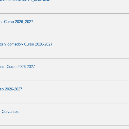
os- Curso 2026_2027
ros y comedor- Curso 2026-2027
ros- Curso 2026-2027
so 2026-2027
r Cervantes