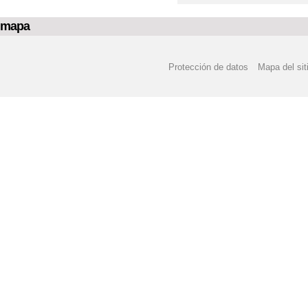
mapa
Protección de datos
Mapa del sit