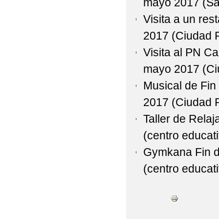
mayo 2017 (Sa
Visita a un re
2017 (Ciudad R
Visita al PN Ca
mayo 2017 (Ci
Musical de Fin
2017 (Ciudad R
Taller de Relaj
(centro educati
Gymkana Fin de
(centro educati